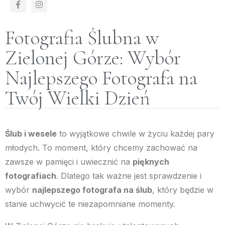
Fotografia Ślubna w
Zielonej Górze: Wybór
Najlepszego Fotografa na
Twój Wielki Dzień
Ślub i wesele
to wyjątkowe chwile w życiu każdej pary
młodych. To moment, który chcemy zachować na
zawsze w pamięci i uwiecznić na
pięknych
fotografiach
. Dlatego tak ważne jest sprawdzenie i
wybór
najlepszego fotografa na ślub
, który będzie w
stanie uchwycić te niezapomniane momenty.