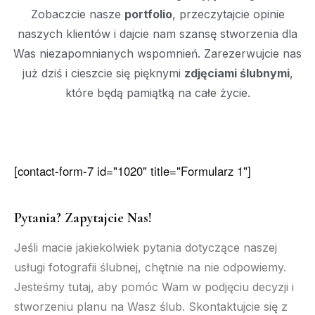
Zobaczcie nasze
portfolio
, przeczytajcie opinie
naszych klientów i dajcie nam szansę stworzenia dla
Was niezapomnianych wspomnień. Zarezerwujcie nas
już dziś i cieszcie się pięknymi
zdjęciami ślubnymi
,
które będą pamiątką na całe życie.
[contact-form-7 id="1020" title="Formularz 1"]
Pytania? Zapytajcie Nas!
Jeśli macie jakiekolwiek pytania dotyczące naszej
usługi fotografii ślubnej, chętnie na nie odpowiemy.
Jesteśmy tutaj, aby pomóc Wam w podjęciu decyzji i
stworzeniu planu na Wasz ślub. Skontaktujcie się z