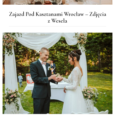
Zajazd Pod Kasztanami Wrocław – Zdjęcia
z Wesela