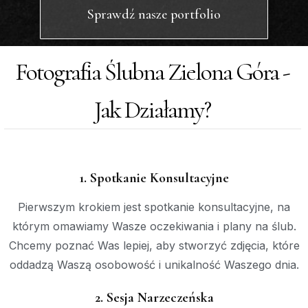
Sprawdź nasze portfolio
Fotografia Ślubna Zielona Góra -
Jak Działamy?​
1. Spotkanie Konsultacyjne
Pierwszym krokiem jest spotkanie konsultacyjne, na
którym omawiamy Wasze oczekiwania i plany na ślub.
Chcemy poznać Was lepiej, aby stworzyć zdjęcia, które
oddadzą Waszą osobowość i unikalność Waszego dnia.
2. Sesja Narzeczeńska