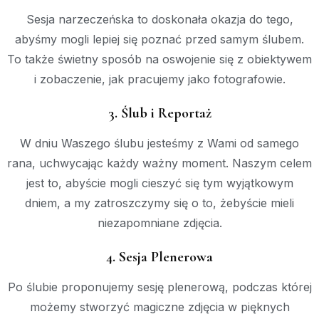
Sesja narzeczeńska to doskonała okazja do tego,
abyśmy mogli lepiej się poznać przed samym ślubem.
To także świetny sposób na oswojenie się z obiektywem
i zobaczenie, jak pracujemy jako fotografowie.
3. Ślub i Reportaż
W dniu Waszego ślubu jesteśmy z Wami od samego
rana, uchwycając każdy ważny moment. Naszym celem
jest to, abyście mogli cieszyć się tym wyjątkowym
dniem, a my zatroszczymy się o to, żebyście mieli
niezapomniane zdjęcia.
4. Sesja Plenerowa
Po ślubie proponujemy sesję plenerową, podczas której
możemy stworzyć magiczne zdjęcia w pięknych