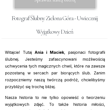
Fotograf Ślubny Zielona Góra - Uwiecznij
Wyjątkowy Dzień​
Witajcie! Tutaj
Ania i Maciek
, pasjonaci fotografii
ślubnej. Jesteśmy zafascynowani możliwością
uchwycenia tych magicznych chwil, które na zawsze
pozostaną w sercach par biorących ślub. Zanim
rozpoczniemy naszą twórczą podróż, chcielibyśmy
przybliżyć się trochę bliżej.
Nasza historia to nie tylko opowieść o tworzeniu
wyjątkowych zdjęć. To także historia miłości,