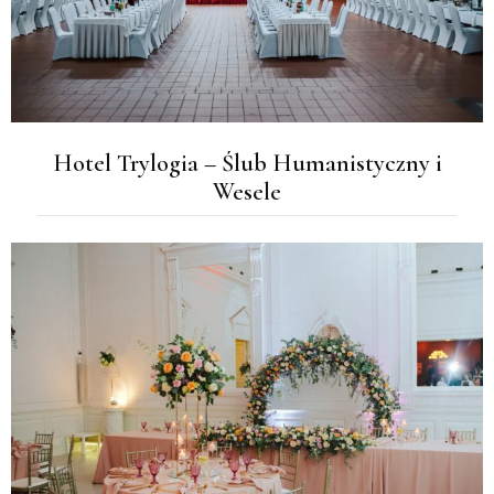
Hotel Trylogia – Ślub Humanistyczny i
Wesele