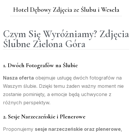
Hotel Dębowy Zdjęcia ze Ślubu i Wesela
Czym Się Wyróżniamy? Zdjęcia
Ślubne Zielona Góra
1. Dwóch Fotografów na Ślubie
Nasza oferta
obejmuje usługę dwóch fotografów na
Waszym ślubie. Dzięki temu żaden ważny moment nie
zostanie pominięty, a emocje będą uchwycone z
różnych perspektyw.
2. Sesje Narzeczeńskie i Plenerowe
Proponujemy
sesje narzeczeńskie oraz plenerowe
,