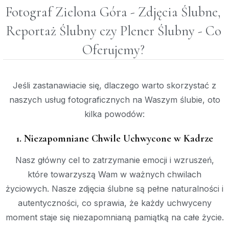
Fotograf Zielona Góra - Zdjęcia Ślubne,
Reportaż Ślubny czy Plener Ślubny - Co
Oferujemy?
Jeśli zastanawiacie się, dlaczego warto skorzystać z
naszych usług fotograficznych na Waszym ślubie, oto
kilka powodów:
1. Niezapomniane Chwile Uchwycone w Kadrze
Nasz główny cel to zatrzymanie emocji i wzruszeń,
które towarzyszą Wam w ważnych chwilach
życiowych. Nasze zdjęcia ślubne są pełne naturalności i
autentyczności, co sprawia, że każdy uchwyceny
moment staje się niezapomnianą pamiątką na całe życie.