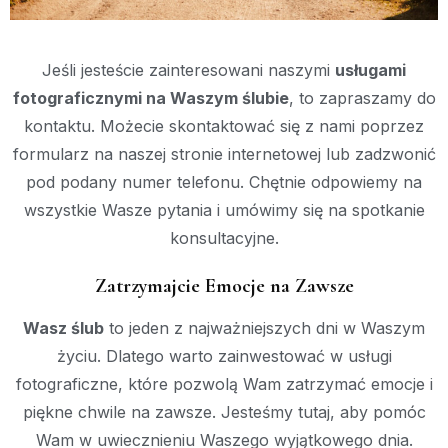
Jeśli jesteście zainteresowani naszymi
usługami
fotograficznymi na Waszym ślubie
, to zapraszamy do
kontaktu. Możecie skontaktować się z nami poprzez
formularz na naszej stronie internetowej lub zadzwonić
pod podany numer telefonu. Chętnie odpowiemy na
wszystkie Wasze pytania i umówimy się na spotkanie
konsultacyjne.
Zatrzymajcie Emocje na Zawsze
Wasz ślub
to jeden z najważniejszych dni w Waszym
życiu. Dlatego warto zainwestować w usługi
fotograficzne, które pozwolą Wam zatrzymać emocje i
piękne chwile na zawsze. Jesteśmy tutaj, aby pomóc
Wam w uwiecznieniu Waszego wyjątkowego dnia.