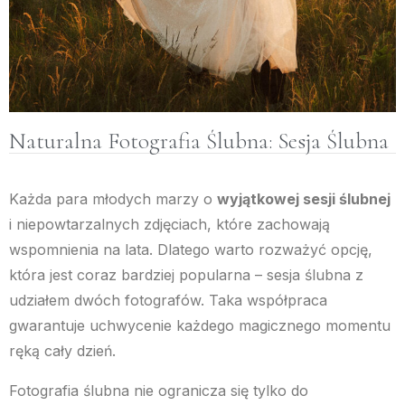
Naturalna Fotografia Ślubna: Sesja Ślubna
Każda para młodych marzy o
wyjątkowej sesji ślubnej
i niepowtarzalnych zdjęciach, które zachowają
wspomnienia na lata. Dlatego warto rozważyć opcję,
która jest coraz bardziej popularna – sesja ślubna z
udziałem dwóch fotografów. Taka współpraca
gwarantuje uchwycenie każdego magicznego momentu
ręką cały dzień.
Fotografia ślubna nie ogranicza się tylko do