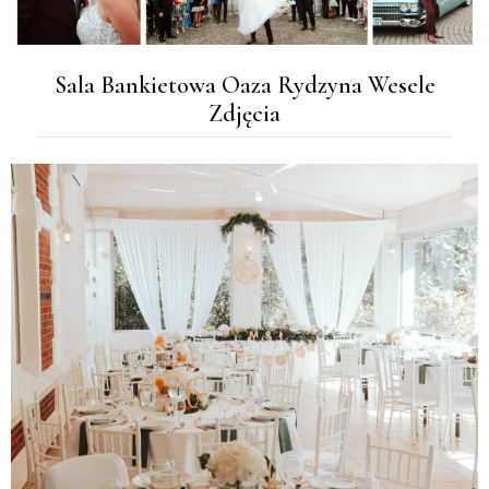
Sala Bankietowa Oaza Rydzyna Wesele
Zdjęcia