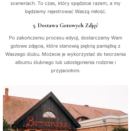
sceneriach. To czas, który spędzicie razem, a my
będziemy rejestrować Waszą miłość.
5. Dostawa Gotowych Zdjęć
Po zakończeniu procesu edycji, dostarczamy Wam
gotowe zdjęcia, które stanowią piękną pamiątkę z
Waszego ślubu. Możecie je wykorzystać do tworzenia
albumu ślubnego lub udostępnienia rodzinie i
przyjaciołom.