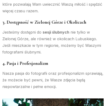
które pozwalają Wam uwiecznić Waszą miłość i spędzić
więcej czasu razem.
3. Dostępność w Zielonej Górze i Okolicach
Jesteśmy dostępni do
sesji ślubnych
nie tylko w
Zielonej Górze, ale również w okolicach Lubuskiego.
Jeśli mieszkacie w tym regionie, możemy być Waszymi
fotografami ślubnymi.
4. Pasja i Profesjonalizm
Nasza pasja do fotografii oraz profesjonalizm sprawiają,
że możecie być pewni, że Wasze zdjęcia będą
niepowtarzalne i pełne emocji.