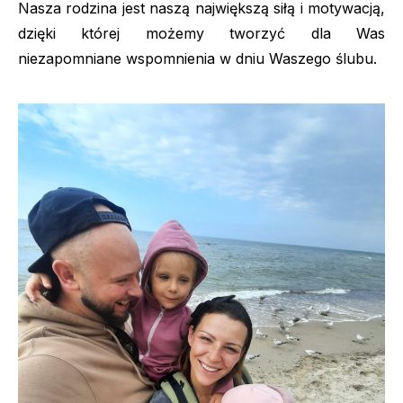
Nasza rodzina jest naszą największą siłą i motywacją,
dzięki której możemy tworzyć dla Was
niezapomniane wspomnienia w dniu Waszego ślubu.